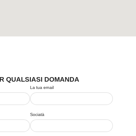
ER QUALSIASI DOMANDA
La tua email
Sociatà