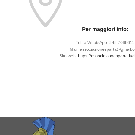
Per maggiori info:
Tel. e WhatsApp: 348 7088611
Mail: associazionesparta@gmail.
Sito web:
https://associazionesparta.it/