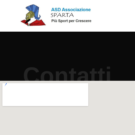
Contatti