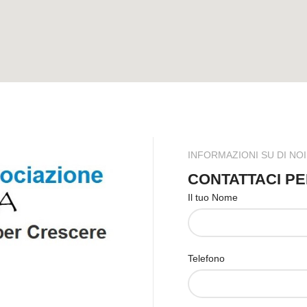
INFORMAZIONI SU DI NOI
CONTATTACI P
Il tuo Nome
Telefono