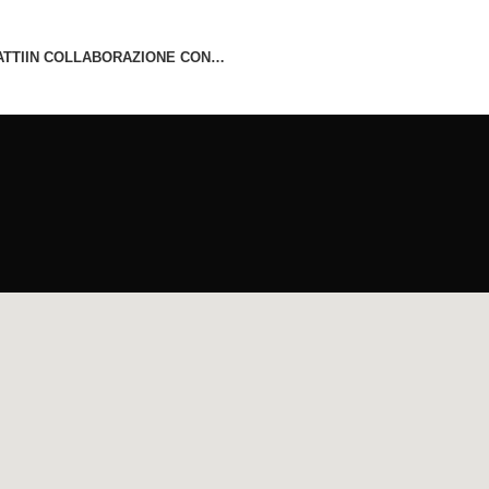
TTI
IN COLLABORAZIONE CON…