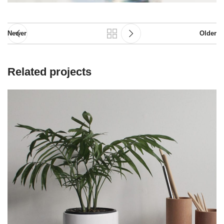
Newer
Older
Related projects