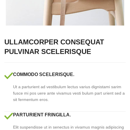
ULLAMCORPER CONSEQUAT
PULVINAR SCELERISQUE
COMMODO SCELERISQUE.
Ut a parturient ad vestibulum lectus varius dignistami sarim
fusce mi pos uere ante vivamus vesti bulum part urient sed a
sit fermentum eros.
PARTURIENT FRINGILLA.
Elit suspendisse ut in senectus in vivamus magnis adipiscing