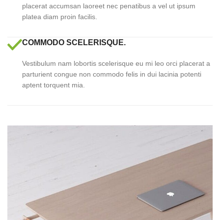
placerat accumsan laoreet nec penatibus a vel ut ipsum
platea diam proin facilis.
COMMODO SCELERISQUE.
Vestibulum nam lobortis scelerisque eu mi leo orci placerat a
parturient congue non commodo felis in dui lacinia potenti
aptent torquent mia.