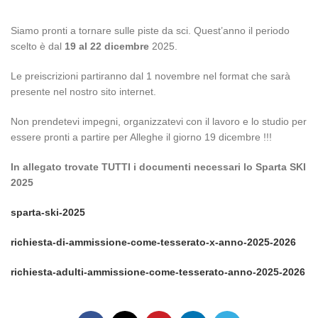
Siamo pronti a tornare sulle piste da sci. Quest’anno il periodo
scelto è dal
19 al 22 dicembre
2025.
Le preiscrizioni partiranno dal 1 novembre nel format che sarà
presente nel nostro sito internet.
Non prendetevi impegni, organizzatevi con il lavoro e lo studio per
essere pronti a partire per Alleghe il giorno 19 dicembre !!!
In allegato trovate TUTTI i documenti necessari lo Sparta SKI
2025
sparta-ski-2025
richiesta-di-ammissione-come-tesserato-x-anno-2025-2026
richiesta-adulti-ammissione-come-tesserato-anno-2025-2026