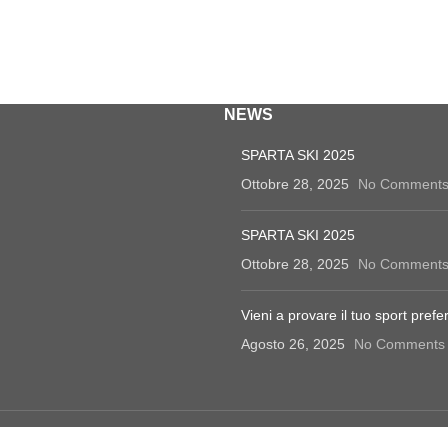
NEWS
SPARTA SKI 2025
Ottobre 28, 2025
No Comment
SPARTA SKI 2025
Ottobre 28, 2025
No Comment
Vieni a provare il tuo sport prefer
Agosto 26, 2025
No Comments