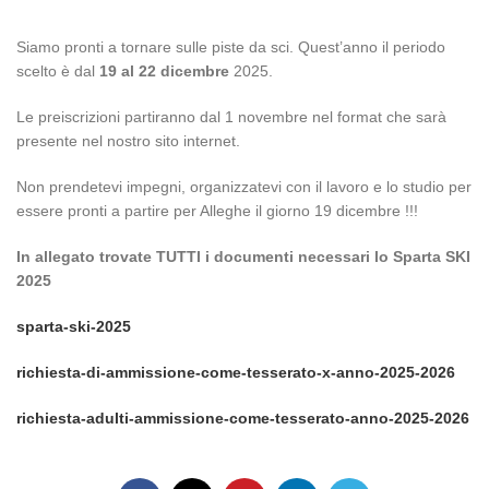
Siamo pronti a tornare sulle piste da sci. Quest’anno il periodo
scelto è dal
19 al 22 dicembre
2025.
Le preiscrizioni partiranno dal 1 novembre nel format che sarà
presente nel nostro sito internet.
Non prendetevi impegni, organizzatevi con il lavoro e lo studio per
essere pronti a partire per Alleghe il giorno 19 dicembre !!!
In allegato trovate TUTTI i documenti necessari lo Sparta SKI
2025
sparta-ski-2025
richiesta-di-ammissione-come-tesserato-x-anno-2025-2026
richiesta-adulti-ammissione-come-tesserato-anno-2025-2026