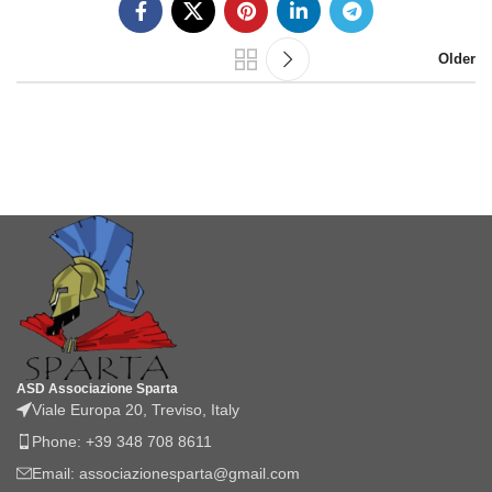
Older
ASD Associazione Sparta
Viale Europa 20, Treviso, Italy
Phone: +39 348 708 8611
Email: associazionesparta@gmail.com